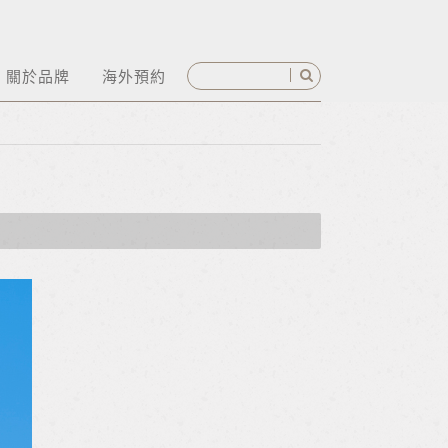
關於品牌
海外預約