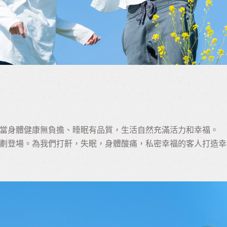
當身體健康無負擔、睡眠有品質，生活自然充滿活力和幸福。
劃登場。為我們打鼾，失眠，身體酸痛，私密幸福的客人打造幸