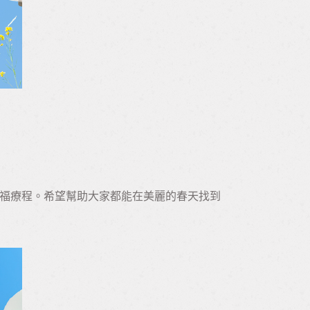
福療程。希望幫助大家都能在美麗的春天找到