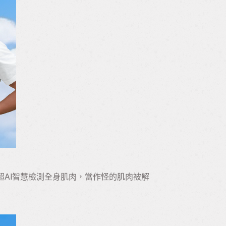
超AI智慧檢測全身肌肉，當作怪的肌肉被解