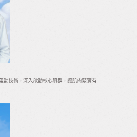
肉運動技術，深入啟動核心肌群，讓肌肉緊實有