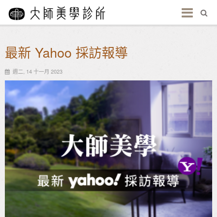
最新 Yahoo 採訪報導
週二, 14 十一月 2023