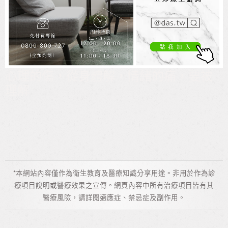
心理的傷，從身體解，情緒的痛，要被
理解
*本網站內容僅作為衛生教育及醫療知識分享用途。非用於作為診
療項目說明或醫療效果之宣傳。網頁內容中所有治療項目皆有其
醫療風險，請詳閱適應症、禁忌症及副作用。