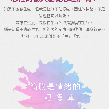
知道不應該生氣，但就是控制不住怒氣。困住的情緒，不是
靠理智可以解決。
是誰在生氣，是腦在生氣？還是筋膜在生氣？
腦子知道不應該生氣，但筋膜的記憶已經啟動，渾身就是不
舒服，火已上來誰能不「生」「氣」。