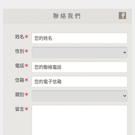
聯絡我們
姓名
性別
電話
信箱
類別
留言