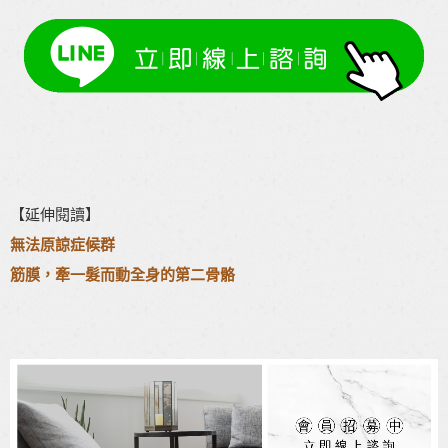
【延伸閱讀】
無法原諒症候群
筋膜，牽一髮而動全身的第二骨骼