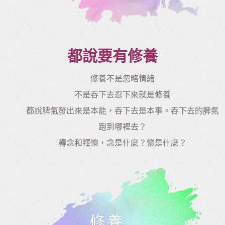
都說要有修養
修養不是忽略情緒
不是吞下去忍下來就是修養
都說脾氣發出來是本能，吞下去是本事。吞下去的脾氣
跑到哪裡去？
轉念和釋懷，念是什麼？懷是什麼？