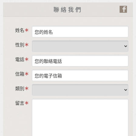
聯絡我們
姓名
性別
電話
信箱
類別
留言