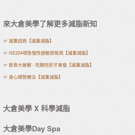
來大倉美學了解更多減脂新知
☞
減重諮商【減重減脂】
☞
GE224項急慢性過敏原檢測【減重減脂】
☞
飲食大破解 - 吃飽吃好才會瘦【減重減脂】
☞
身心順勢療法【減重減脂】
大倉美學 X 科學減脂
大倉美學Day Spa