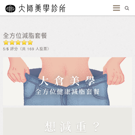
全方位減脂套餐
5/
5
評分（共 169 人投票）