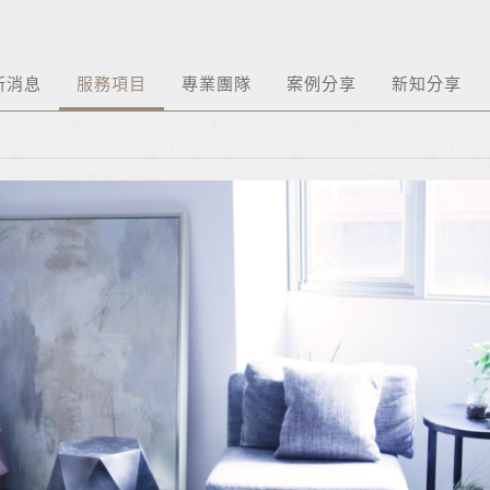
新消息
服務項目
專業團隊
案例分享
新知分享