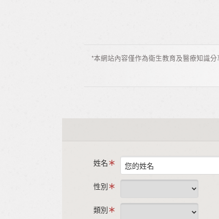
*本網站內容僅作為衛生教育及醫療知識
姓名
性別
類別