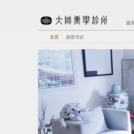
最
首頁
/
服務項目