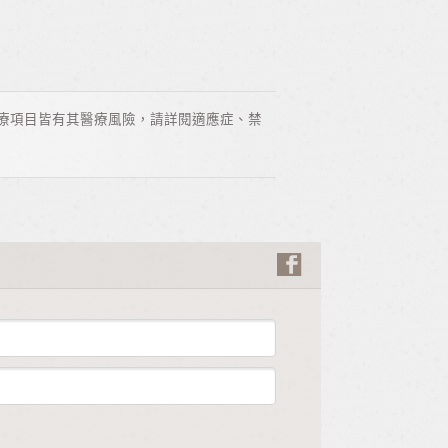
療項目皆有其醫療風險，請詳閱適應症、禁