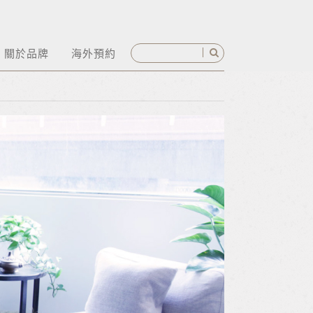
關於品牌
海外預約