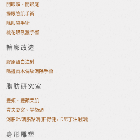
開眼頭、開眼尾
提眼瞼肌手術
除眼袋手術
桃花眼臥蠶手術
輪廓改造
膠原蛋白注射
嘴邊肉木偶紋消除手術
脂肪研究室
豐頰、豐蘋果肌
豐夫妻宮、豐額頭
消脂針/消脂點滴(肝得健+卡尼丁注射劑)
身形雕塑