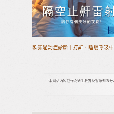
軟
*本網站內容僅作為衛生教育及醫療知識