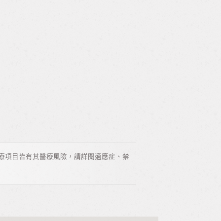
療項目皆有其醫療風險，請詳閱適應症、禁