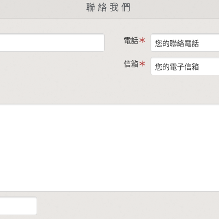
聯絡我們
電話
信箱