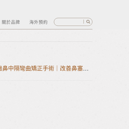
關於品牌
海外預約
精緻鼻中隔彎曲矯正手術｜改善鼻塞與呼吸不順的微創治療選擇