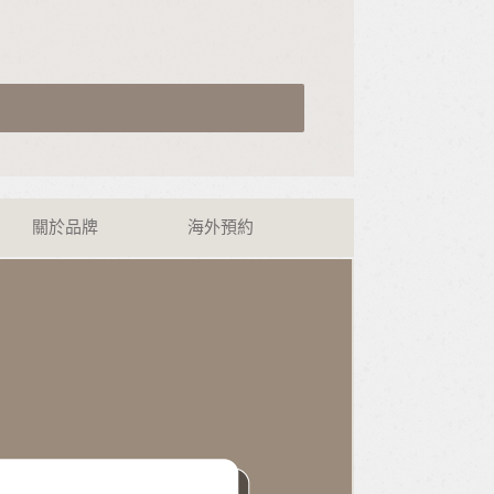
關於品牌
海外預約