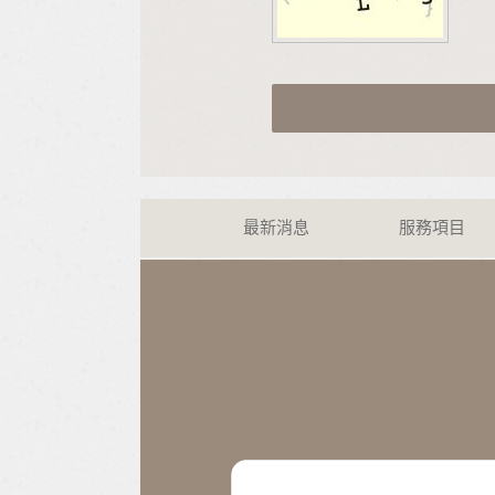
最新消息
服務項目