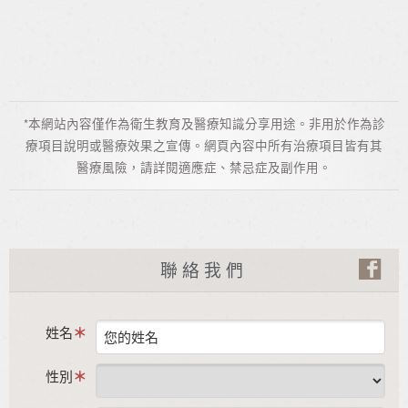
*本網站內容僅作為衛生教育及醫療知識分享用途。非用於作為診
療項目說明或醫療效果之宣傳。網頁內容中所有治療項目皆有其
醫療風險，請詳閱適應症、禁忌症及副作用。
聯絡我們
姓名
性別