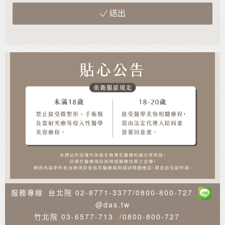
送出
服務專線
台北院
02-8771-3377
/
0800-800-727
@das.tw
竹北院
03-6577-713
/
0800-800-727