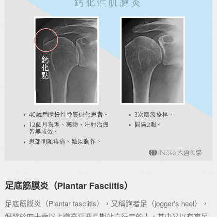
足底筋膜炎（Plantar Fasciitis）
足底筋膜炎（Plantar fasciitis），又稱跑者足（jogger's heel），
好發於四十歲以上職業需要長期站立行走的人，其中又以有高足