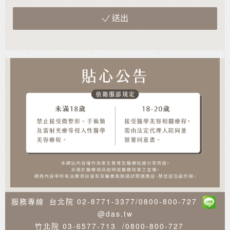
送出
服務專線
台北院
02-8771-3377
/
0800-800-727
@das.tw
竹北院
03-6577-713
/
0800-800-727