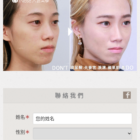
聯絡我們
姓名
性別