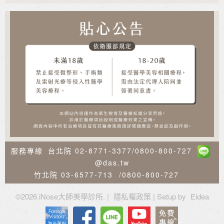
服務專線
台北院
02-8771-3377
/
0800-800-727
@das.tw
竹北院
03-6577-713
/
0800-800-727
©
2026 iNose大師美學診所. |
隱私權政策
| Setup by
Eidea