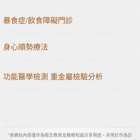
暴食症/飲食障礙門診
身心順勢療法
功能醫學檢測 重金屬檢驗分析
*本網站內容僅作為衛生教育及醫療知識分享用途。非用於作為診