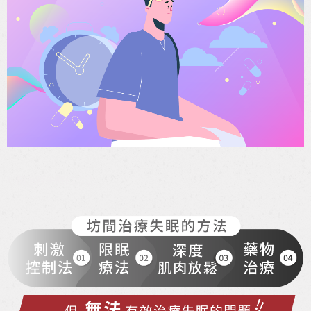
坊間治療失眠的方法