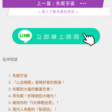
延伸閱讀
失眠宇宙
「心念睡眠」是睡好覺的根源！
失眠對大腦的嚴重危害！
零失眠！秒睡絕招大曝光！
破除你的「5大睡眠迷思」！
現代人失眠的「新原因」！