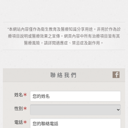
*本網站內容僅作為衛生教育及醫療知識分享用途。非用於作為診
療項目說明或醫療效果之宣傳。網頁內容中所有治療項目皆有其
醫療風險，請詳閱適應症、禁忌症及副作用。
聯絡我們
姓名
性別
電話