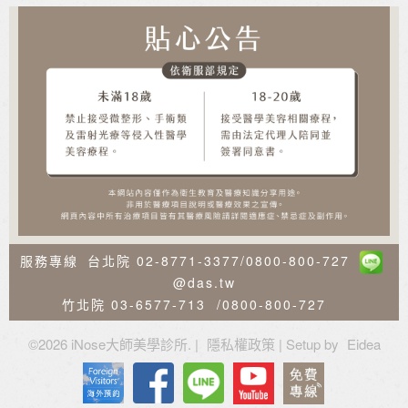
服務專線
台北院
02-8771-3377
/
0800-800-727
@das.tw
竹北院
03-6577-713
/
0800-800-727
©
2026 iNose大師美學診所. |
隱私權政策
| Setup by
Eidea