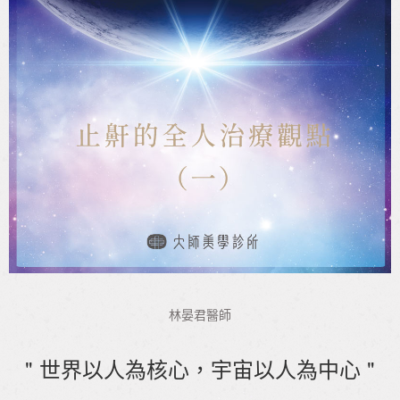
林晏君醫師
" 世界以人為核心，宇宙以人為中心 "