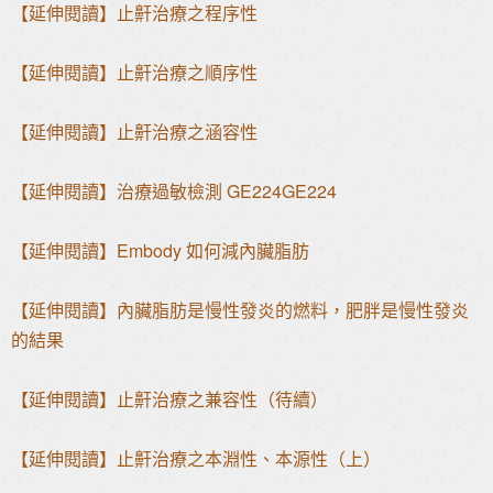
【延伸閱讀】止鼾治療之程序性
【延伸閱讀】止鼾治療之順序性
【延伸閱讀】止鼾治療之涵容性
【延伸閱讀】治療過敏檢測 GE224GE224
【延伸閱讀】Embody 如何減內臟脂肪
【延伸閱讀】內臟脂肪是慢性發炎的燃料，肥胖是慢性發炎
的結果
【延伸閱讀】止鼾治療之兼容性（待續）
【延伸閱讀】止鼾治療之本淵性、本源性（上）