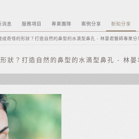
新消息
服務項目
專業團隊
案例分享
新知分享
變成奇怪的形狀？打造自然的鼻型的水滴型鼻孔 - 林晏君醫師專業分
形狀？打造自然的鼻型的水滴型鼻孔 - 林晏