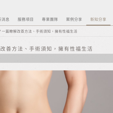
新消息
服務項目
專業團隊
案例分享
新知分享
？一篇瞭解改善方法、手術須知，擁有性福生活
解改善方法、手術須知，擁有性福生活