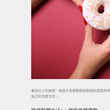
看完以上的說明，相信大家都對陰部鬆弛的原因有所
自己的改善方式。